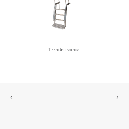
Tikkaiden saranat