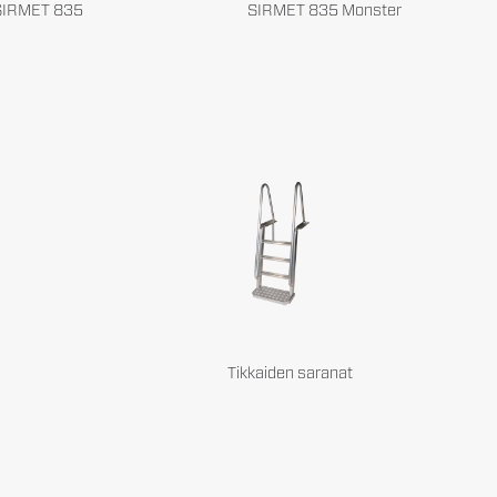
SIRMET 835
SIRMET 835 Monster
Tikkaiden saranat