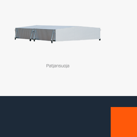
Patjansuoja