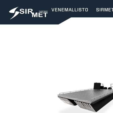
VENEMALLISTO
SIRME