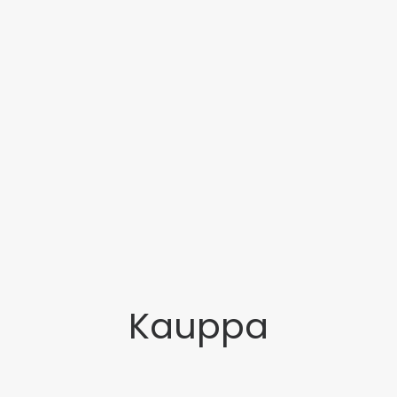
Kauppa