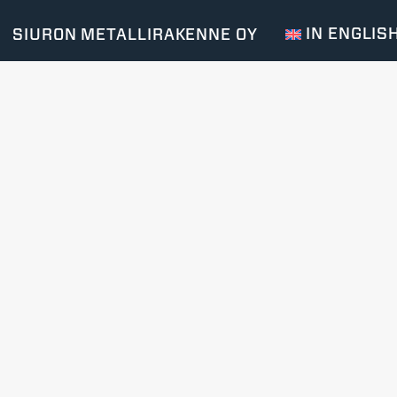
IN ENGLIS
SIURON METALLIRAKENNE OY