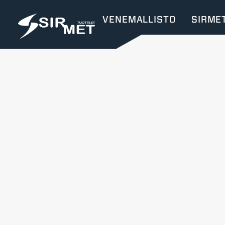
VENEMALLISTO
SIRME