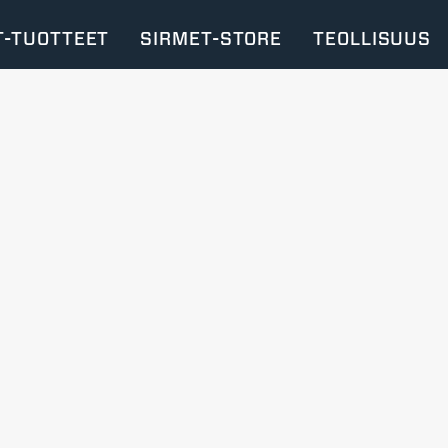
T-TUOTTEET
SIRMET-STORE
TEOLLISUUS